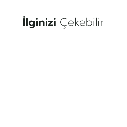
İlginizi
Çekebilir