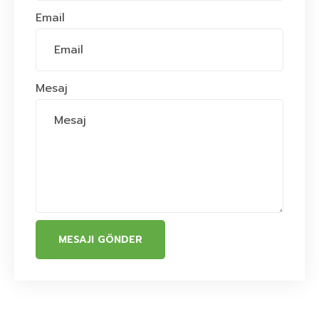
Email
Mesaj