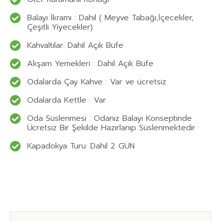
Balayı İkramı : Dahil ( Meyve Tabağı,İçecekler,
Çeşitli Yiyecekler)
Kahvaltılar: Dahil Açık Büfe
Akşam Yemekleri : Dahil Açık Büfe
Odalarda Çay Kahve : Var ve ücretsiz
Odalarda Kettle : Var
Oda Süslenmesi : Odanız Balayı Konseptinde
Ücretsiz Bir Şekilde Hazırlanıp Süslenmektedir
Kapadokya Turu: Dahil 2 GÜN