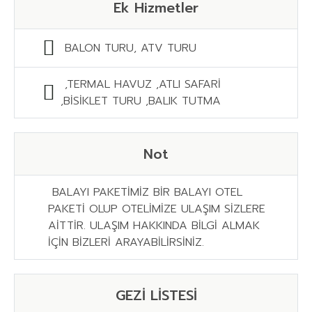
Ek Hizmetler
BALON TURU, ATV TURU
,TERMAL HAVUZ ,ATLI SAFARİ
,BİSİKLET TURU ,BALIK TUTMA
Not
BALAYI PAKETİMİZ BİR BALAYI OTEL
PAKETİ OLUP OTELİMİZE ULAŞIM SİZLERE
AİTTİR. ULAŞIM HAKKINDA BİLGİ ALMAK
İÇİN BİZLERİ ARAYABİLİRSİNİZ.
GEZİ LİSTESİ